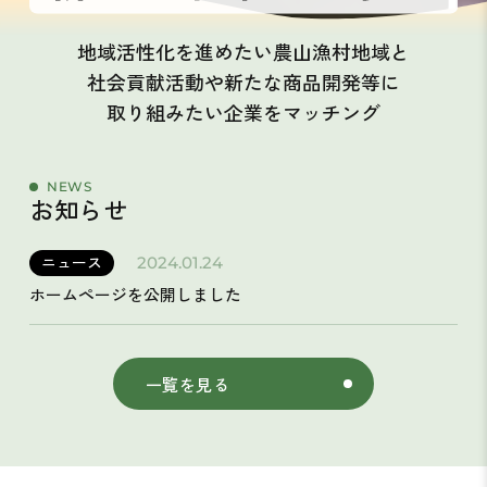
地域活性化を進めたい農山漁村地域と
社会貢献活動や新たな商品開発等に
取り組みたい企業をマッチング
NEWS
お知らせ
ニュース
2024.01.24
ホームページを公開しました
一覧を見る