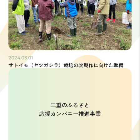
2024.03.01
サトイモ（ヤツガシラ）栽培の次期作に向けた準備
三重のふるさと
応援カンパニー推進事業