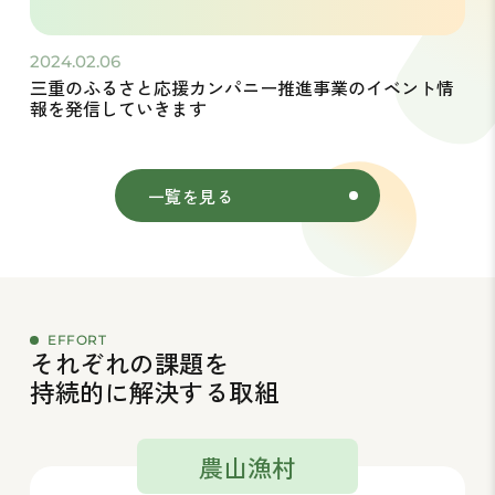
2024.02.06
三重のふるさと応援カンパニー推進事業のイベント情
報を発信していきます
一覧を見る
EFFORT
それぞれの課題を
持続的に解決する取組
農山漁村