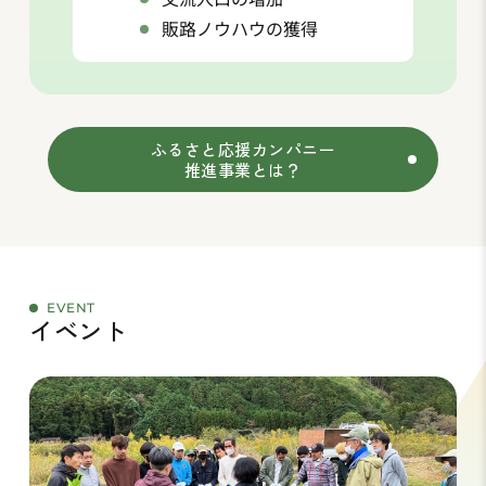
販路ノウハウの獲得
ふるさと応援カンパニー
推進事業とは？
EVENT
イベント