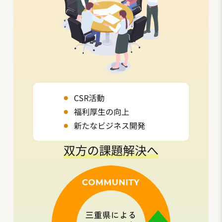
CSR活動
福利厚生の向上
新たなビジネス開発
双方の課題解決へ