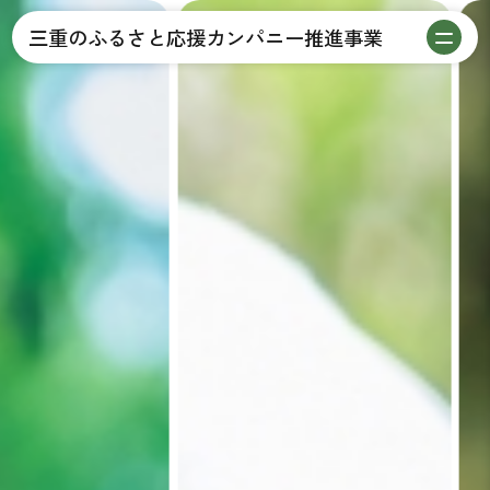
三重のふるさと応援カンパニー推進事業