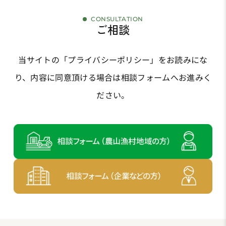
CONSULTATION
ご相談
当サイトの「
プライバシーポリシー
」をお読みにな
り、
内容に同意頂ける場合は相談フォームへお進みく
ださい。