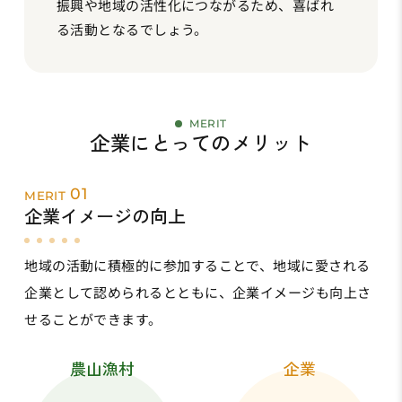
振興や地域の活性化につながるため、喜ばれ
る活動となるでしょう。
MERIT
企業にとってのメリット
01
MERIT
企業イメージの向上
地域の活動に積極的に参加することで、地域に愛される
企業として認められるとともに、企業イメージも向上さ
せることができます。
農山漁村
企業