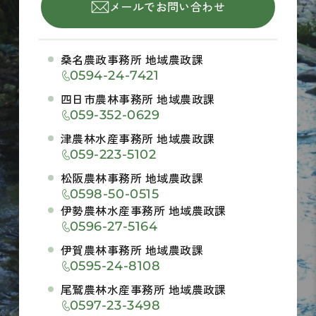
メールでお問い合わせ
桑名農政事務所 地域農政課
0594-24-7421
四日市農林事務所 地域農政課
059-352-0629
津農林水産事務所 地域農政課
059-223-5102
松阪農林事務所 地域農政課
0598-50-0515
伊勢農林水産事務所 地域農政課
0596-27-5164
伊賀農林事務所 地域農政課
0595-24-8108
尾鷲農林水産事務所 地域農政課
0597-23-3498