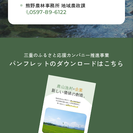
熊野農林事務所 地域農政課
0597-89-6122
三重のふるさと応援カンパニー推進事業
パンフレットのダウンロードはこちら