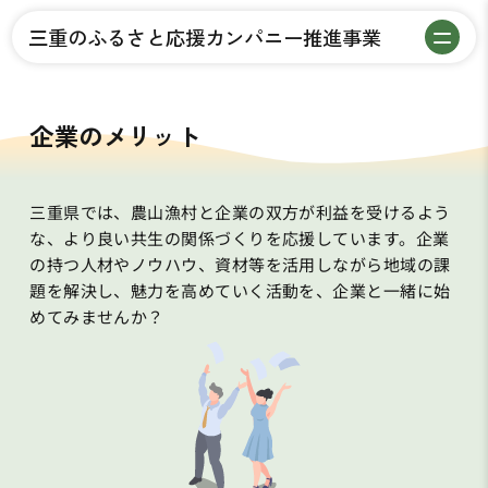
三重のふるさと応援カンパニー推進事業
企業のメリット
三重県では、農山漁村と企業の双方が利益を受けるよう
な、より良い共生の関係づくりを応援しています。企業
の持つ人材やノウハウ、資材等を活用しながら地域の課
題を解決し、魅力を高めていく活動を、企業と一緒に始
めてみませんか？