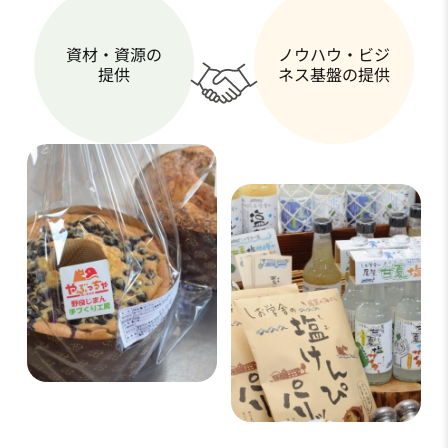
資材・資源の
ノウハウ・ビジ
提供
ネス基盤の提供