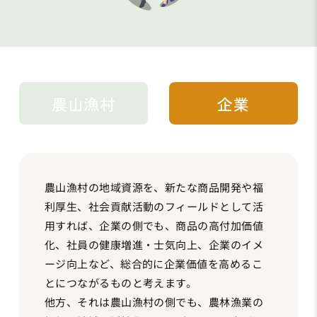
農山漁村
企業
農山漁村の地域資源を、新たな商品開発や福
利厚生、社会貢献活動のフィールドとして活
用すれば、企業の側でも、商品の高付加価値
化、社員の健康増進・士気向上、企業のイメ
ージ向上など、総合的に企業価値を高めるこ
とにつながるものと考えます。
他方、それは農山漁村の側でも、農林漁業の