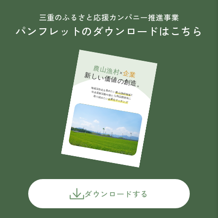
三重のふるさと応援カンパニー推進事業
パンフレットのダウンロードはこちら
ダウンロードする