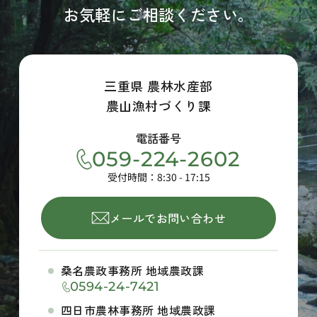
お気軽にご相談ください。
三重県 農林水産部
農山漁村づくり課
電話番号
059-224-2602
受付時間：8:30 - 17:15
メールでお問い合わせ
桑名農政事務所 地域農政課
0594-24-7421
四日市農林事務所 地域農政課