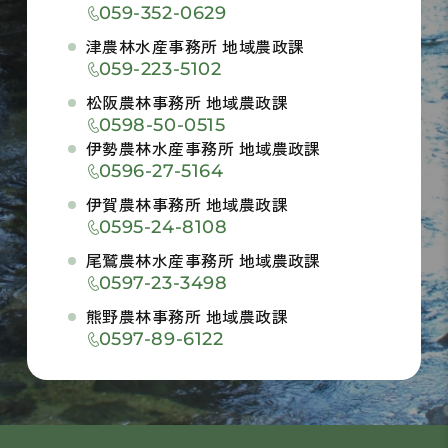
059-352-0629
津農林水産事務所 地域農政課
059-223-5102
松阪農林事務所 地域農政課
0598-50-0515
伊勢農林水産事務所 地域農政課
0596-27-5164
伊賀農林事務所 地域農政課
0595-24-8108
尾鷲農林水産事務所 地域農政課
0597-23-3498
熊野農林事務所 地域農政課
0597-89-6122