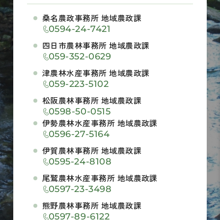
桑名農政事務所 地域農政課
0594-24-7421
四日市農林事務所 地域農政課
059-352-0629
津農林水産事務所 地域農政課
059-223-5102
松阪農林事務所 地域農政課
0598-50-0515
伊勢農林水産事務所 地域農政課
0596-27-5164
伊賀農林事務所 地域農政課
0595-24-8108
尾鷲農林水産事務所 地域農政課
0597-23-3498
熊野農林事務所 地域農政課
0597-89-6122