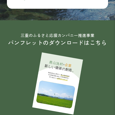
三重のふるさと応援カンパニー推進事業
パンフレットのダウンロードはこちら